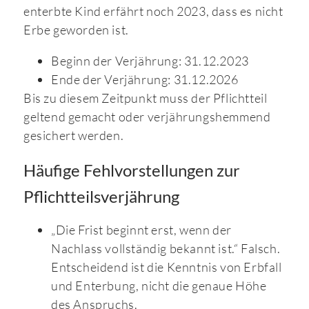
enterbte Kind erfährt noch 2023, dass es nicht
Erbe geworden ist.
Beginn der Verjährung: 31.12.2023
Ende der Verjährung: 31.12.2026
Bis zu diesem Zeitpunkt muss der Pflichtteil
geltend gemacht oder verjährungshemmend
gesichert werden.
Häufige Fehlvorstellungen zur
Pflichtteilsverjährung
„Die Frist beginnt erst, wenn der
Nachlass vollständig bekannt ist.“ Falsch.
Entscheidend ist die Kenntnis von Erbfall
und Enterbung, nicht die genaue Höhe
des Anspruchs.