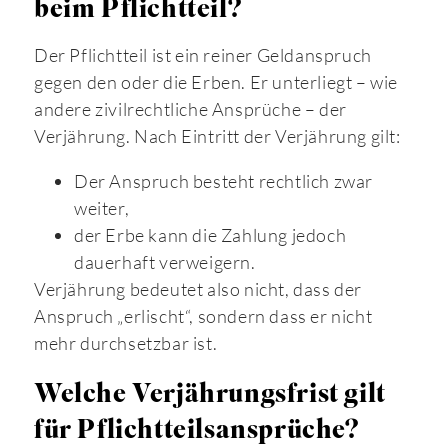
beim Pflichtteil?
Der Pflichtteil ist ein reiner Geldanspruch
gegen den oder die Erben. Er unterliegt – wie
andere zivilrechtliche Ansprüche – der
Verjährung. Nach Eintritt der Verjährung gilt:
Der Anspruch besteht rechtlich zwar
weiter,
der Erbe kann die Zahlung jedoch
dauerhaft verweigern.
Verjährung bedeutet also nicht, dass der
Anspruch „erlischt“, sondern dass er nicht
mehr durchsetzbar ist.
Welche Verjährungsfrist gilt
für Pflichtteilsansprüche?