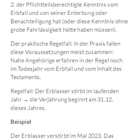
2. der Pflichtteilsberechtigte Kenntnis vom
Erbfall und von seiner Enterbung oder
Benachteiligung hat (oder diese Kenntnis ohne
grobe Fahrlässigkeit hätte haben müssen).
Der praktische Regelfall: In der Praxis fallen
diese Voraussetzungen meist zusammen:
Nahe Angehörige erfahren in der Regel noch
im Todesjahr vom Erbfall und vom Inhalt des
Testaments.
Regelfall: Der Erblasser stirbt im laufenden
Jahr → die Verjährung beginnt am 31.12.
dieses Jahres.
Beispiel
Der Erblasser verstirbt im Mai 2023. Das