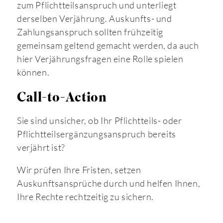
zum Pflichtteilsanspruch und unterliegt
derselben Verjährung. Auskunfts- und
Zahlungsanspruch sollten frühzeitig
gemeinsam geltend gemacht werden, da auch
hier Verjährungsfragen eine Rolle spielen
können.
Call-to-Action
Sie sind unsicher, ob Ihr Pflichtteils- oder
Pflichtteilsergänzungsanspruch bereits
verjährt ist?
Wir prüfen Ihre Fristen, setzen
Auskunftsansprüche durch und helfen Ihnen,
Ihre Rechte rechtzeitig zu sichern.