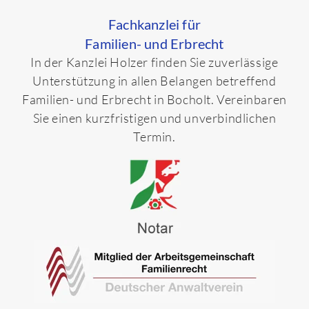
Fachkanzlei für
Familien- und Erbrecht
In der Kanzlei Holzer finden Sie zuverlässige
Unterstützung in allen Belangen betreffend
Familien- und Erbrecht in Bocholt. Vereinbaren
Sie einen kurzfristigen und unverbindlichen
Termin.