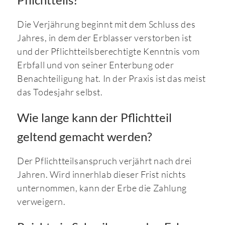
Die Verjährung beginnt mit dem Schluss des
Jahres, in dem der Erblasser verstorben ist
und der Pflichtteilsberechtigte Kenntnis vom
Erbfall und von seiner Enterbung oder
Benachteiligung hat. In der Praxis ist das meist
das Todesjahr selbst.
Wie lange kann der Pflichtteil
geltend gemacht werden?
Der Pflichtteilsanspruch verjährt nach drei
Jahren. Wird innerhlab dieser Frist nichts
unternommen, kann der Erbe die Zahlung
verweigern.