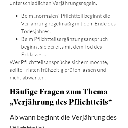
unterschiedlichen Verjährungsregeln.
Beim „normalen“ Pflichtteil beginnt die
Verjährung regelmäßig mit dem Ende des
Todesjahres.
Beim Pflichtteilsergänzungsanspruch
beginnt sie bereits mit dem Tod des
Erblassers.
Wer Pflichtteilsansprüche sichern möchte,
sollte Fristen frühzeitig prüfen lassen und
nicht abwarten.
Häufige Fragen zum Thema
„Verjährung des Pflichtteils“
Ab wann beginnt die Verjährung des
Pflichtteils?