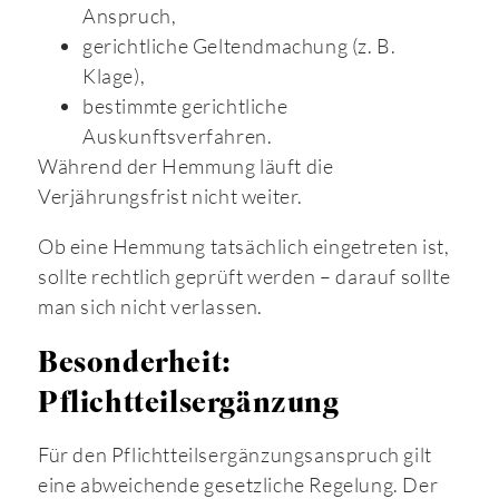
Anspruch,
gerichtliche Geltendmachung (z. B.
Klage),
bestimmte gerichtliche
Auskunftsverfahren.
Während der Hemmung läuft die
Verjährungsfrist nicht weiter.
Ob eine Hemmung tatsächlich eingetreten ist,
sollte rechtlich geprüft werden – darauf sollte
man sich nicht verlassen.
Besonderheit:
Pflichtteilsergänzung
Für den Pflichtteilsergänzungsanspruch gilt
eine abweichende gesetzliche Regelung. Der