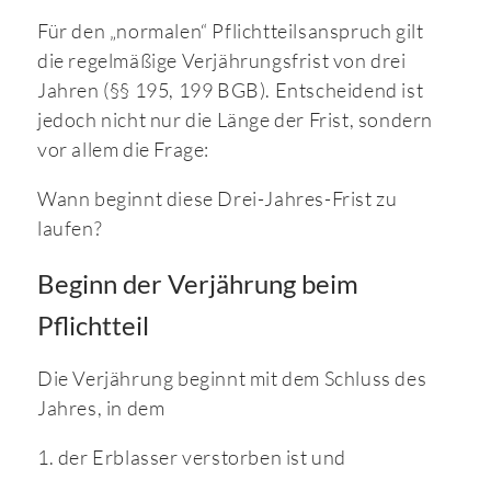
Für den „normalen“ Pflichtteilsanspruch gilt
die regelmäßige Verjährungsfrist von drei
Jahren (§§ 195, 199 BGB). Entscheidend ist
jedoch nicht nur die Länge der Frist, sondern
vor allem die Frage:
Wann beginnt diese Drei-Jahres-Frist zu
laufen?
Beginn der Verjährung beim
Pflichtteil
Die Verjährung beginnt mit dem Schluss des
Jahres, in dem
1. der Erblasser verstorben ist und