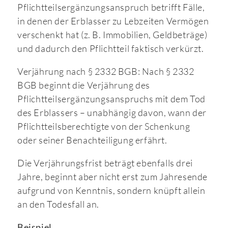
Pflichtteilsergänzungsanspruch betrifft Fälle,
in denen der Erblasser zu Lebzeiten Vermögen
verschenkt hat (z. B. Immobilien, Geldbeträge)
und dadurch den Pflichtteil faktisch verkürzt.
Verjährung nach § 2332 BGB: Nach § 2332
BGB beginnt die Verjährung des
Pflichtteilsergänzungsanspruchs mit dem Tod
des Erblassers – unabhängig davon, wann der
Pflichtteilsberechtigte von der Schenkung
oder seiner Benachteiligung erfährt.
Die Verjährungsfrist beträgt ebenfalls drei
Jahre, beginnt aber nicht erst zum Jahresende
aufgrund von Kenntnis, sondern knüpft allein
an den Todesfall an.
Beispiel