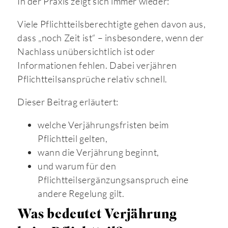
In der Praxis zeigt sich immer wieder:
Viele Pflichtteilsberechtigte gehen davon aus,
dass „noch Zeit ist“ – insbesondere, wenn der
Nachlass unübersichtlich ist oder
Informationen fehlen. Dabei verjähren
Pflichtteilsansprüche relativ schnell.
Dieser Beitrag erläutert:
welche Verjährungsfristen beim
Pflichtteil gelten,
wann die Verjährung beginnt,
und warum für den
Pflichtteilsergänzungsanspruch eine
andere Regelung gilt.
Was bedeutet Verjährung