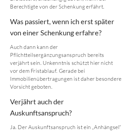
Berechtigte von der Schenkung erfährt.
Was passiert, wenn ich erst später
von einer Schenkung erfahre?
Auch dann kann der
Pflichtteilsergänzungsanspruch bereits
verjährt sein. Unkenntnis schützt hier nicht
vor dem Fristablauf. Gerade bei
Immobilienübertragungen ist daher besondere
Vorsicht geboten.
Verjährt auch der
Auskunftsanspruch?
Ja. Der Auskunftsanspruch ist ein „Anhängsel“