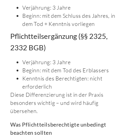
Verjährung: 3 Jahre
Beginn: mit dem Schluss des Jahres, in
dem Tod + Kenntnis vorliegen
Pflichtteilsergänzung (§§ 2325,
2332 BGB)
Verjährung: 3 Jahre
Beginn: mit dem Tod des Erblassers
Kenntnis des Berechtigten: nicht
erforderlich
Diese Differenzierung ist in der Praxis
besonders wichtig – und wird häufig
übersehen.
Was Pflichtteilsberechtigte unbedingt
beachten sollten