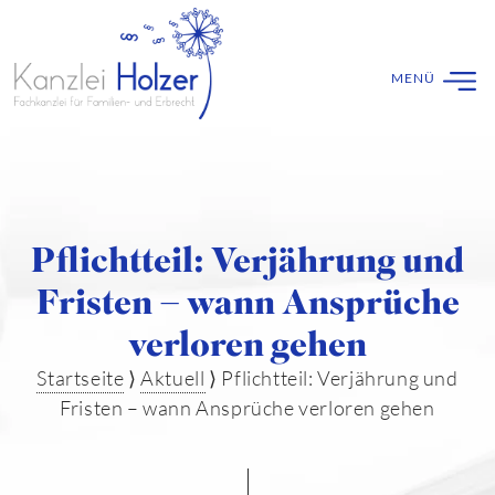
Pflichtteil: Verjährung und
Fristen – wann Ansprüche
verloren gehen
Startseite
⟩
Aktuell
⟩
Pflichtteil: Verjährung und
Fristen – wann Ansprüche verloren gehen