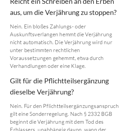
Reicht ein Schreiben an den Erben
aus, um die Verjährung zu stoppen?
Nein. Ein bloßes Zahlungs- oder
Auskunftsverlangen hemmt die Verjährung
nicht automatisch. Die Verjährung wird nur
unter bestimmten rechtlichen
Voraussetzungen gehemmt, etwa durch
Verhandlungen oder eine Klage.
Gilt für die Pflichtteilsergänzung
dieselbe Verjährung?
Nein. Für den Pflichtteilsergänzungsanspruch
gilt eine Sonderregelung. Nach § 2332 BGB
beginnt die Verjährung mit dem Tod des
Erblassers, unabhängig davon, wann der