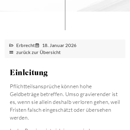
Erbrecht
18. Januar 2026
zurück zur Übersicht
Einleitung
Pflichtteilsansprüche können hohe
Geldbeträge betreffen. Umso gravierender ist
es, wenn sie allein deshalb verloren gehen, weil
Fristen falsch eingeschätzt oder übersehen
werden.