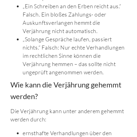
„Ein Schreiben an den Erben reicht aus.“
Falsch. Ein bloßes Zahlungs- oder
Auskunftsverlangen hemmt die
Verjährung nicht automatisch.
„Solange Gespräche laufen, passiert
nichts.“ Falsch: Nur echte Verhandlungen
im rechtlichen Sinne können die
Verjährung hemmen – das sollte nicht
ungeprüft angenommen werden.
Wie kann die Verjährung gehemmt
werden?
Die Verjährung kann unter anderem gehemmt
werden durch:
ernsthafte Verhandlungen über den