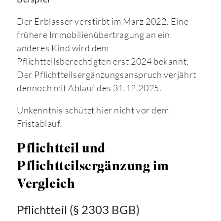
Der Erblasser verstirbt im März 2022. Eine
frühere Immobilienübertragung an ein
anderes Kind wird dem
Pflichtteilsberechtigten erst 2024 bekannt.
Der Pflichtteilsergänzungsanspruch verjährt
dennoch mit Ablauf des 31.12.2025.
Unkenntnis schützt hier nicht vor dem
Fristablauf.
Pflichtteil und
Pflichtteilsergänzung im
Vergleich
Pflichtteil (§ 2303 BGB)