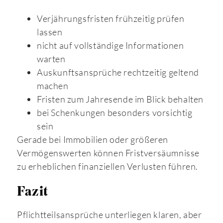
Verjährungsfristen frühzeitig prüfen
lassen
nicht auf vollständige Informationen
warten
Auskunftsansprüche rechtzeitig geltend
machen
Fristen zum Jahresende im Blick behalten
bei Schenkungen besonders vorsichtig
sein
Gerade bei Immobilien oder größeren
Vermögenswerten können Fristversäumnisse
zu erheblichen finanziellen Verlusten führen.
Fazit
Pflichtteilsansprüche unterliegen klaren, aber