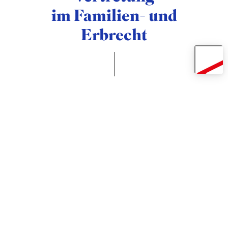
im Familien- und
Erbrecht