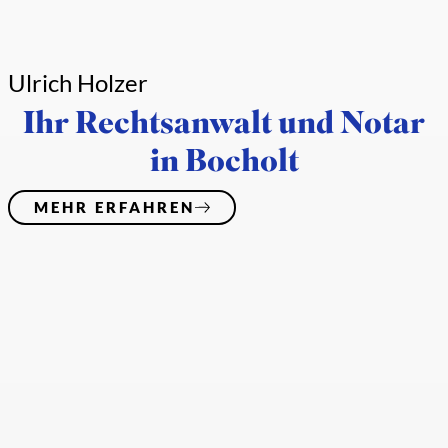
Ulrich Holzer
Ihr Rechtsanwalt und
Notar
in Bocholt
MEHR ERFAHREN