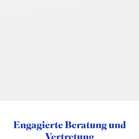
Engagierte Beratung und
Vertretung