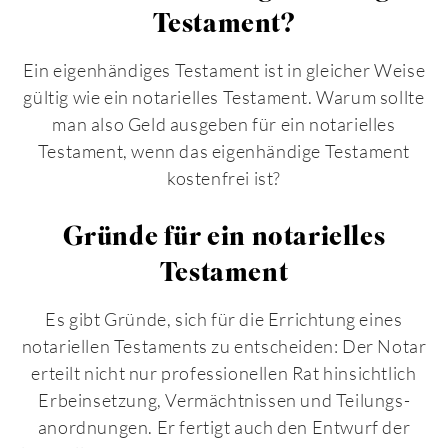
Testament?
Ein eigenhändiges Testament ist in gleicher Weise
gültig wie ein notarielles Testament. Warum sollte
man also Geld ausgeben für ein notarielles
Testament, wenn das eigenhändige Testament
kostenfrei ist?
Gründe für ein notarielles
Testament
Es gibt Gründe, sich für die Errichtung eines
notariellen Testaments zu entscheiden: Der Notar
erteilt nicht nur professionellen Rat hinsichtlich
Erbeinsetzung, Vermächtnissen und Teilungs­
anordnungen. Er fertigt auch den Entwurf der