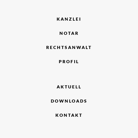
KANZLEI
NOTAR
RECHTSANWALT
PROFIL
AKTUELL
DOWNLOADS
KONTAKT