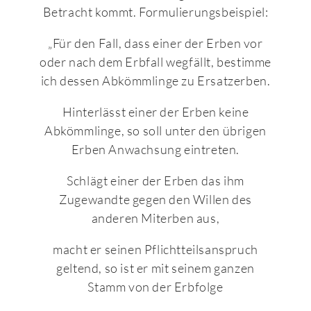
Betracht kommt. Formulierungsbeispiel:
„Für den Fall, dass einer der Erben vor
oder nach dem Erbfall wegfällt, bestimme
ich dessen Abkömmlinge zu Ersatzerben.
Hinterlässt einer der Erben keine
Abkömmlinge, so soll unter den übrigen
Erben Anwachsung eintreten.
Schlägt einer der Erben das ihm
Zugewandte gegen den Willen des
anderen Miterben aus,
macht er seinen Pflichtteilsanspruch
geltend, so ist er mit seinem ganzen
Stamm von der Erbfolge