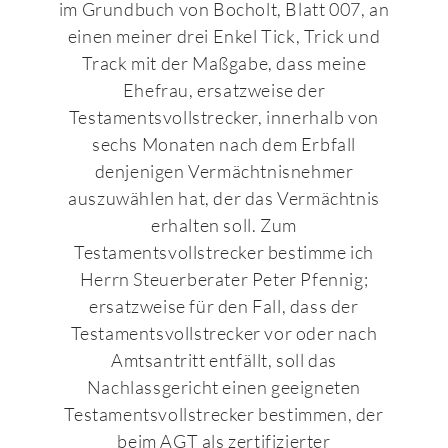
im Grundbuch von Bocholt, Blatt 007, an
einen meiner drei Enkel Tick, Trick und
Track mit der Maßgabe, dass meine
Ehefrau, ersatzweise der
Testamentsvollstrecker, innerhalb von
sechs Monaten nach dem Erbfall
denjenigen Vermächtnisnehmer
auszuwählen hat, der das Vermächtnis
erhalten soll. Zum
Testamentsvollstrecker bestimme ich
Herrn Steuerberater Peter Pfennig;
ersatzweise für den Fall, dass der
Testamentsvollstrecker vor oder nach
Amtsantritt entfällt, soll das
Nachlassgericht einen geeigneten
Testamentsvollstrecker bestimmen, der
beim AGT als zertifizierter