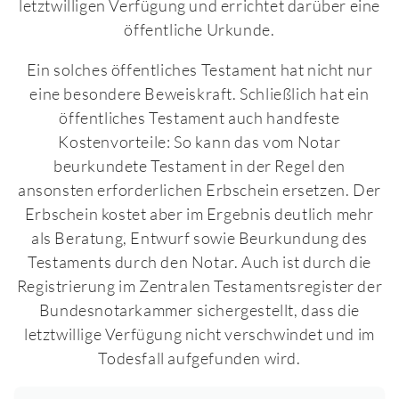
letztwilligen Verfügung und errichtet darüber eine
öffentliche Urkunde.
Ein solches öffentliches Testament hat nicht nur
eine besondere Beweiskraft. Schließlich hat ein
öffentliches Testament auch handfeste
Kostenvorteile: So kann das vom Notar
beurkundete Testament in der Regel den
ansonsten erforderlichen Erbschein ersetzen. Der
Erbschein kostet aber im Ergebnis deutlich mehr
als Beratung, Entwurf sowie Beurkundung des
Testaments durch den Notar. Auch ist durch die
Registrierung im Zentralen Testamentsregister der
Bundes­notar­kammer sichergestellt, dass die
letztwillige Verfügung nicht verschwindet und im
Todesfall aufgefunden wird.