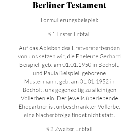
Berliner Testament
Formulierungsbeispiel:
§ 1 Erster Erbfall
Auf das Ableben des Erstversterbenden
von uns setzen wir, die Eheleute Gerhard
Beispiel, geb. am 01.01.1950 in Bocholt,
und Paula Beispiel, geborene
Mustermann, geb. am 01.01.1952 in
Bocholt, uns gegenseitig zu alleinigen
Vollerben ein. Der jeweils überlebende
Ehepartner ist unbeschränkter Vollerbe,
eine Nacherbfolge findet nicht statt.
§ 2 Zweiter Erbfall