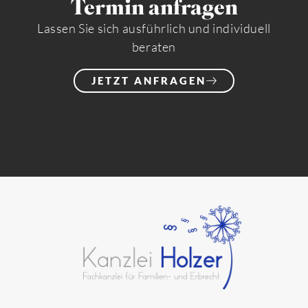
Termin anfragen
Lassen Sie sich ausführlich und individuell
beraten
JETZT ANFRAGEN