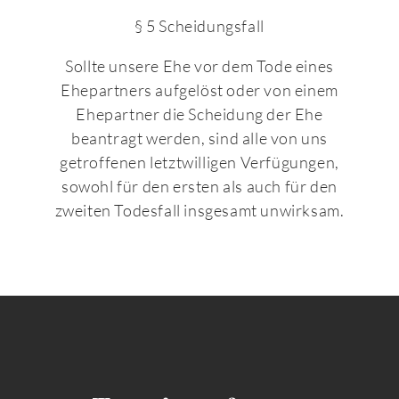
§ 5 Scheidungsfall
Sollte unsere Ehe vor dem Tode eines
Ehepartners aufgelöst oder von einem
Ehepartner die Scheidung der Ehe
beantragt werden, sind alle von uns
getroffenen letztwilligen Verfügungen,
sowohl für den ersten als auch für den
zweiten Todesfall insgesamt unwirksam.