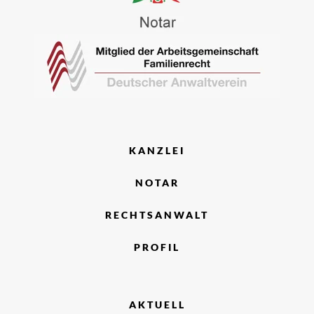
KANZLEI
NOTAR
RECHTSANWALT
PROFIL
AKTUELL