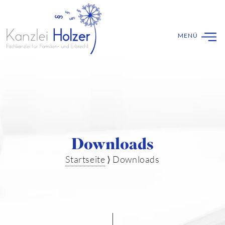
Downloads
Startseite
⟩
Downloads