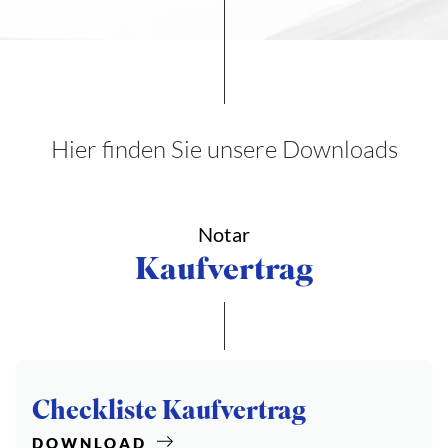
Hier finden Sie unsere Downloads
Notar
Kaufvertrag
Checkliste Kaufvertrag
DOWNLOAD