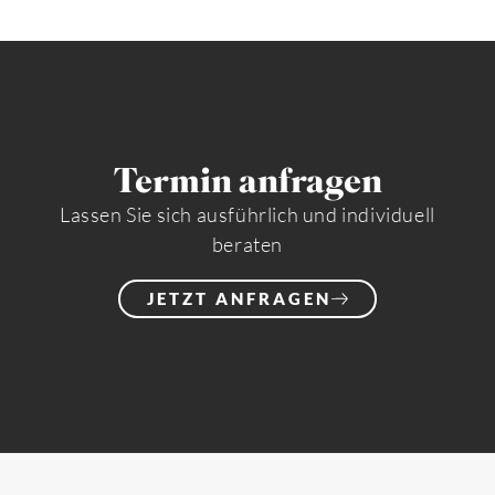
Termin anfragen
Lassen Sie sich ausführlich und individuell
beraten
JETZT ANFRAGEN