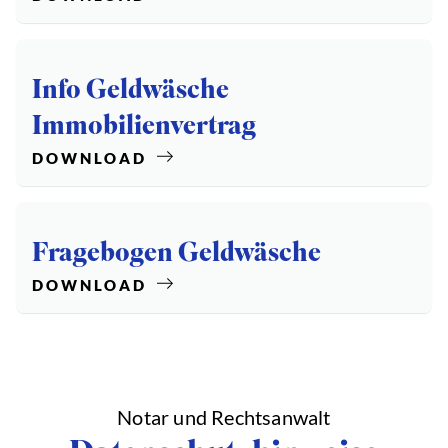
Info Geldwäsche
Immobilienvertrag
DOWNLOAD
Fragebogen Geldwäsche
DOWNLOAD
Notar und Rechtsanwalt