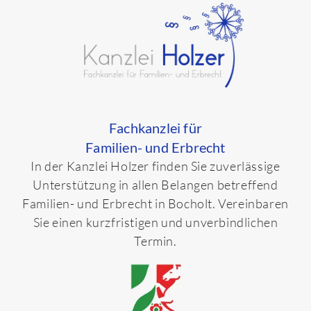
Fachkanzlei für
Familien- und Erbrecht
In der Kanzlei Holzer finden Sie zuverlässige
Unterstützung in allen Belangen betreffend
Familien- und Erbrecht in Bocholt. Vereinbaren
Sie einen kurzfristigen und unverbindlichen
Termin.