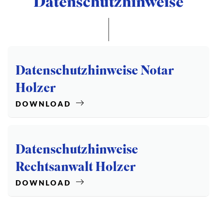
Datenschutz­hinweise
Datenschutzhinweise Notar
Holzer
DOWNLOAD
Datenschutzhinweise
Rechtsanwalt Holzer
DOWNLOAD