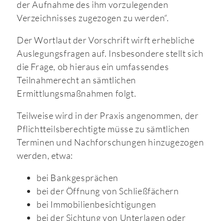
der Aufnahme des ihm vorzulegenden
Verzeichnisses zugezogen zu werden“.
Der Wortlaut der Vorschrift wirft erhebliche
Auslegungsfragen auf. Insbesondere stellt sich
die Frage, ob hieraus ein umfassendes
Teilnahmerecht an sämtlichen
Ermittlungsmaßnahmen folgt.
Teilweise wird in der Praxis angenommen, der
Pflichtteilsberechtigte müsse zu sämtlichen
Terminen und Nachforschungen hinzugezogen
werden, etwa:
bei Bankgesprächen
bei der Öffnung von Schließfächern
bei Immobilienbesichtigungen
bei der Sichtung von Unterlagen oder