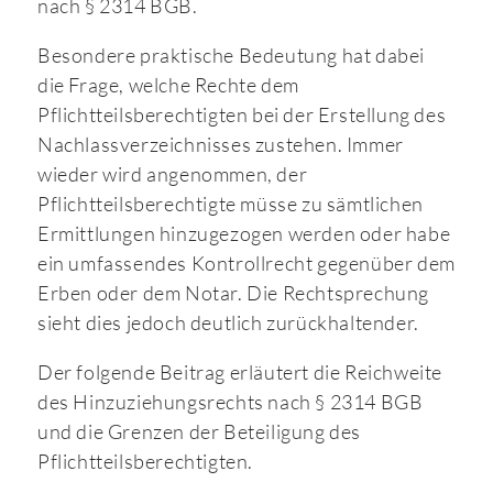
nach § 2314 BGB.
Besondere praktische Bedeutung hat dabei
die Frage, welche Rechte dem
Pflichtteilsberechtigten bei der Erstellung des
Nachlassverzeichnisses zustehen. Immer
wieder wird angenommen, der
Pflichtteilsberechtigte müsse zu sämtlichen
Ermittlungen hinzugezogen werden oder habe
ein umfassendes Kontrollrecht gegenüber dem
Erben oder dem Notar. Die Rechtsprechung
sieht dies jedoch deutlich zurückhaltender.
Der folgende Beitrag erläutert die Reichweite
des Hinzuziehungsrechts nach § 2314 BGB
und die Grenzen der Beteiligung des
Pflichtteilsberechtigten.