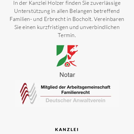
In der Kanzlei Holzer finden Sie zuverlässige
Unterstützung in allen Belangen betreffend
Familien- und Erbrecht in Bocholt. Vereinbaren
Sie einen kurzfristigen und unverbindlichen
Termin.
KANZLEI