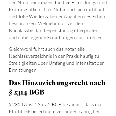
den Notar eine eigenständige Ermittlungs- und
Prüfungspflicht. Der Notar darf sich nicht auf
die bloße Wiedergabe der Angaben des Erben
beschränken. Vielmehr muss er den
Nachlassbestand eigenständig überprüfen
und naheliegende Ermittlungen durchführen.
Gleichwohl führt auch das notarielle
Nachlassverzeichnis in der Praxis häufig zu
Streitigkeiten über Umfang und Intensität der
Ermittlungen.
Das Hinzuziehungsrecht nach
§ 2314 BGB
§ 2314 Abs. 1 Satz 2 BGB bestimmt, dass der
Pflichtteilsberechtigte verlangen kann, „bei