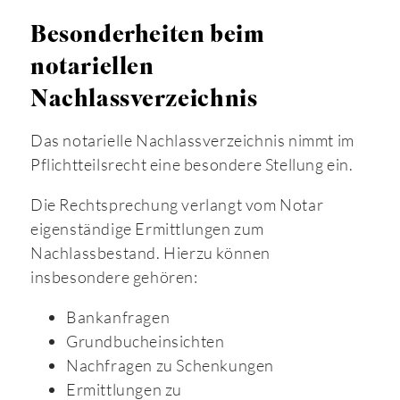
Besonderheiten beim
notariellen
Nachlassverzeichnis
Das notarielle Nachlassverzeichnis nimmt im
Pflichtteilsrecht eine besondere Stellung ein.
Die Rechtsprechung verlangt vom Notar
eigenständige Ermittlungen zum
Nachlassbestand. Hierzu können
insbesondere gehören:
Bankanfragen
Grundbucheinsichten
Nachfragen zu Schenkungen
Ermittlungen zu