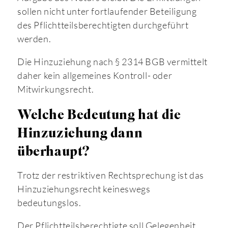
sollen nicht unter fortlaufender Beteiligung
des Pflichtteilsberechtigten durchgeführt
werden.
Die Hinzuziehung nach § 2314 BGB vermittelt
daher kein allgemeines Kontroll- oder
Mitwirkungsrecht.
Welche Bedeutung hat die
Hinzuziehung dann
überhaupt?
Trotz der restriktiven Rechtsprechung ist das
Hinzuziehungsrecht keineswegs
bedeutungslos.
Der Pflichtteilsberechtigte soll Gelegenheit