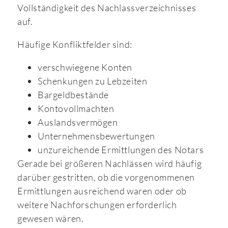
Vollständigkeit des Nachlassverzeichnisses
auf.
Häufige Konfliktfelder sind:
verschwiegene Konten
Schenkungen zu Lebzeiten
Bargeldbestände
Kontovollmachten
Auslandsvermögen
Unternehmensbewertungen
unzureichende Ermittlungen des Notars
Gerade bei größeren Nachlässen wird häufig
darüber gestritten, ob die vorgenommenen
Ermittlungen ausreichend waren oder ob
weitere Nachforschungen erforderlich
gewesen wären.