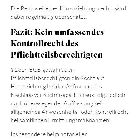
Die Reichweite des Hinzuziehungsrechts wird
dabei regelmäßig überschätzt.
Fazit: Kein umfassendes
Kontrollrecht des
Pflichtteilsberechtigten
§ 2314 BGB gewährt dem
Pflichtteilsberechtigten ein Recht auf
Hinzuziehung bei der Aufnahme des
Nachlassverzeichnisses. Hieraus folgt jedoch
nach überwiegender Auffassung kein
allgemeines Anwesenheits- oder Kontrollrecht
bei sämtlichen Ermittlungsmaßnahmen.
Insbesondere beim notariellen