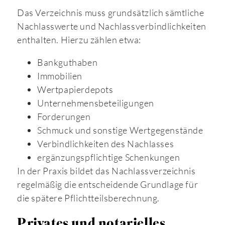
Das Verzeichnis muss grundsätzlich sämtliche
Nachlasswerte und Nachlassverbindlichkeiten
enthalten. Hierzu zählen etwa:
Bankguthaben
Immobilien
Wertpapierdepots
Unternehmensbeteiligungen
Forderungen
Schmuck und sonstige Wertgegenstände
Verbindlichkeiten des Nachlasses
ergänzungspflichtige Schenkungen
In der Praxis bildet das Nachlassverzeichnis
regelmäßig die entscheidende Grundlage für
die spätere Pflichtteilsberechnung.
Privates und notarielles