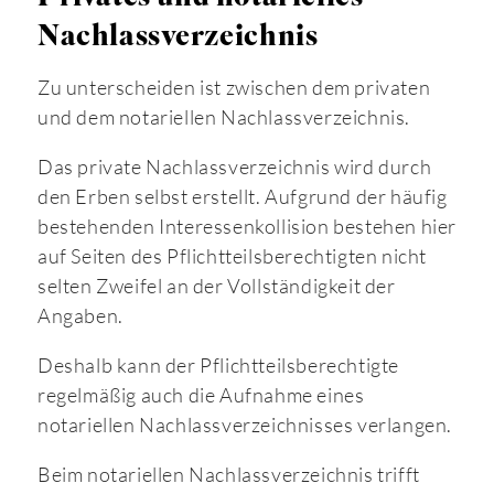
Nachlassverzeichnis
Zu unterscheiden ist zwischen dem privaten
und dem notariellen Nachlassverzeichnis.
Das private Nachlassverzeichnis wird durch
den Erben selbst erstellt. Aufgrund der häufig
bestehenden Interessenkollision bestehen hier
auf Seiten des Pflichtteilsberechtigten nicht
selten Zweifel an der Vollständigkeit der
Angaben.
Deshalb kann der Pflichtteilsberechtigte
regelmäßig auch die Aufnahme eines
notariellen Nachlassverzeichnisses verlangen.
Beim notariellen Nachlassverzeichnis trifft