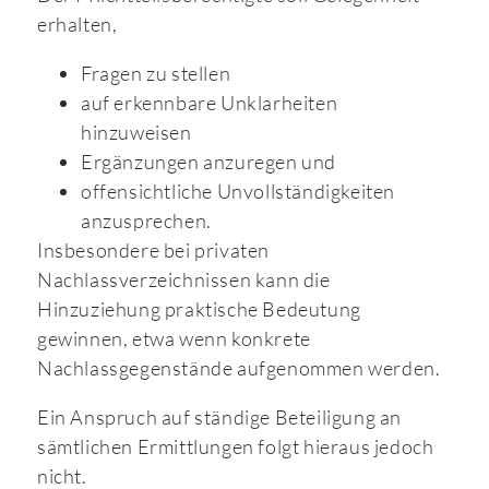
erhalten,
Fragen zu stellen
auf erkennbare Unklarheiten
hinzuweisen
Ergänzungen anzuregen und
offensichtliche Unvollständigkeiten
anzusprechen.
Insbesondere bei privaten
Nachlassverzeichnissen kann die
Hinzuziehung praktische Bedeutung
gewinnen, etwa wenn konkrete
Nachlassgegenstände aufgenommen werden.
Ein Anspruch auf ständige Beteiligung an
sämtlichen Ermittlungen folgt hieraus jedoch
nicht.