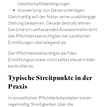
Gesellschaftsbeteiligungen
Auswertung von Steuerunterlagen
Gleichzeitig soll der Notar seine unabhängige
Stellung bewahren. Gerade deshalb lehnen
Gerichte ein umfassendes Anwesenheitsrecht
des Pflichtteilsberechtigten bei sämtlichen
Ermittlungen überwiegend ab.
Der Pflichtteilsberechtigte darf den
Ermittlungsprozess nicht selbst steuern oder
kontrollieren.
Typische Streitpunkte in der
Praxis
In anwaltlichen Pflichtteilsmandaten treten
regelmäßig Streitigkeiten über die