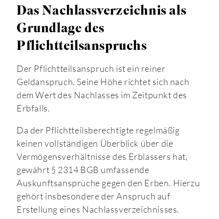
Das Nachlassverzeichnis als
Grundlage des
Pflichtteilsanspruchs
Der Pflichtteilsanspruch ist ein reiner
Geldanspruch. Seine Höhe richtet sich nach
dem Wert des Nachlasses im Zeitpunkt des
Erbfalls.
Da der Pflichtteilsberechtigte regelmäßig
keinen vollständigen Überblick über die
Vermögensverhältnisse des Erblassers hat,
gewährt § 2314 BGB umfassende
Auskunftsansprüche gegen den Erben. Hierzu
gehört insbesondere der Anspruch auf
Erstellung eines Nachlassverzeichnisses.