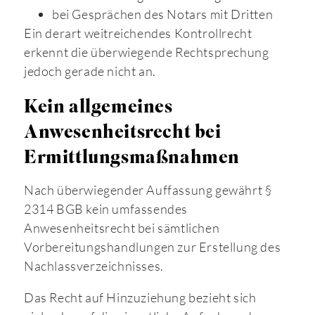
bei Gesprächen des Notars mit Dritten
Ein derart weitreichendes Kontrollrecht
erkennt die überwiegende Rechtsprechung
jedoch gerade nicht an.
Kein allgemeines
Anwesenheitsrecht bei
Ermittlungsmaßnahmen
Nach überwiegender Auffassung gewährt §
2314 BGB kein umfassendes
Anwesenheitsrecht bei sämtlichen
Vorbereitungshandlungen zur Erstellung des
Nachlassverzeichnisses.
Das Recht auf Hinzuziehung bezieht sich