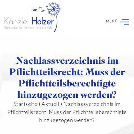
Nachlassverzeichnis im
Pflichtteilsrecht: Muss der
Pflichtteilsberechtigte
hinzugezogen werden?
Startseite
⟩
Aktuell
⟩
Nachlassverzeichnis im
Pflichtteilsrecht: Muss der Pflichtteilsberechtigte
hinzugezogen werden?