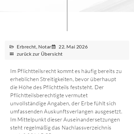
Erbrecht
,
Notar
22. Mai 2026
zurück zur Übersicht
Im Pflichtteilsrecht kommt es häufig bereits zu
erheblichen Streitigkeiten, bevor überhaupt
die Höhe des Pflichtteils feststeht. Der
Pflichtteilsberechtigte vermutet
unvollständige Angaben, der Erbe fühlt sich
umfassenden Auskunftsverlangen ausgesetzt.
Im Mittelpunkt dieser Auseinandersetzungen
steht regelmäßig das Nachlassverzeichnis