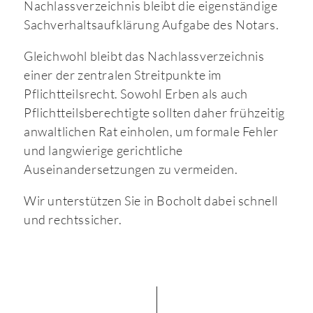
Nachlassverzeichnis bleibt die eigenständige
Sachverhaltsaufklärung Aufgabe des Notars.
Gleichwohl bleibt das Nachlassverzeichnis
einer der zentralen Streitpunkte im
Pflichtteilsrecht. Sowohl Erben als auch
Pflichtteilsberechtigte sollten daher frühzeitig
anwaltlichen Rat einholen, um formale Fehler
und langwierige gerichtliche
Auseinandersetzungen zu vermeiden.
Wir unterstützen Sie in Bocholt dabei schnell
und rechtssicher.