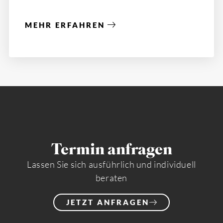
MEHR ERFAHREN
Termin anfragen
Lassen Sie sich ausführlich und individuell
beraten
JETZT ANFRAGEN