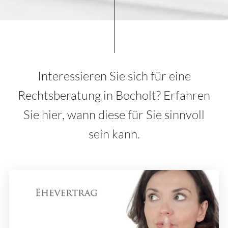
Interessieren Sie sich für eine
Rechtsberatung in Bocholt? Erfahren
Sie hier, wann diese für Sie sinnvoll
sein kann.