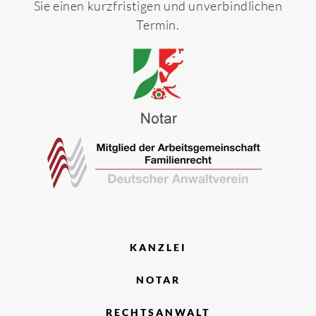
Sie einen kurzfristigen und unverbindlichen
Termin.
KANZLEI
NOTAR
RECHTSANWALT