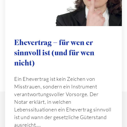
Ehevertrag – für wen er
sinnvoll ist (und für wen
nicht)
Ein Ehevertrag ist kein Zeichen von
Misstrauen, sondern ein Instrument
verantwortungsvoller Vorsorge. Der
Notar erklärt, in welchen
Lebenssituationen ein Ehevertrag sinnvoll
ist und wann der gesetzliche Güterstand
ausreicht.