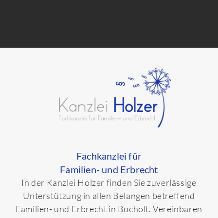
Fachkanzlei für
Familien- und Erbrecht
In der Kanzlei Holzer finden Sie zuverlässige
Unterstützung in allen Belangen betreffend
Familien- und Erbrecht in Bocholt. Vereinbaren