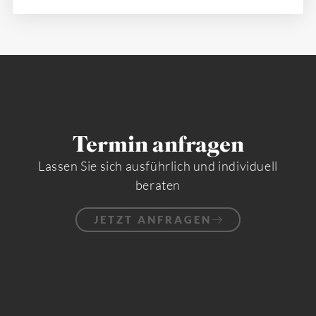
Termin anfragen
Lassen Sie sich ausführlich und individuell
beraten
JETZT ANFRAGEN