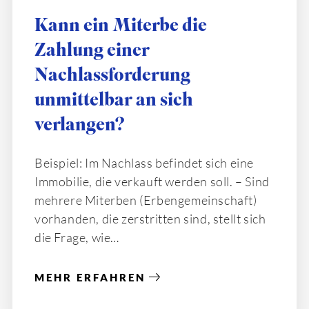
Kann ein Miterbe die
Zahlung einer
Nachlassforderung
unmittelbar an sich
verlangen?
Beispiel: Im Nachlass befindet sich eine
Immobilie, die verkauft werden soll. – Sind
mehrere Miterben (Erbengemeinschaft)
vorhanden, die zerstritten sind, stellt sich
die Frage, wie
MEHR ERFAHREN