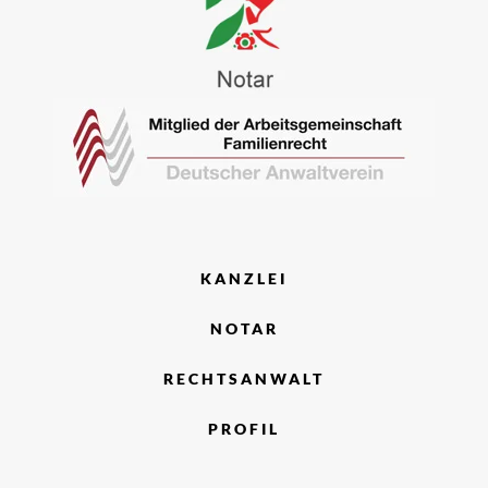
KANZLEI
NOTAR
RECHTSANWALT
PROFIL