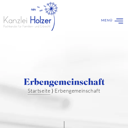
Erbengemeinschaft
Startseite
⟩
Erbengemeinschaft