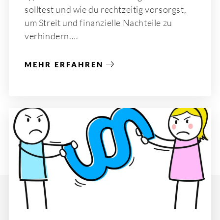
solltest und wie du rechtzeitig vorsorgst,
um Streit und finanzielle Nachteile zu
verhindern.
MEHR ERFAHREN