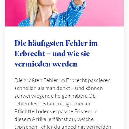
Die häufigsten Fehler im
Erbrecht – und wie sie
vermieden werden
Die größten Fehler im Erbrecht passieren
schneller, als man denkt – und können
schwerwiegende Folgen haben. Ob
fehlendes Testament, ignorierter
Pflichtteil oder verpasste Fristen: In
diesem Artikel erfährst du, welche
typischen Fehler du unbedingt vermeiden