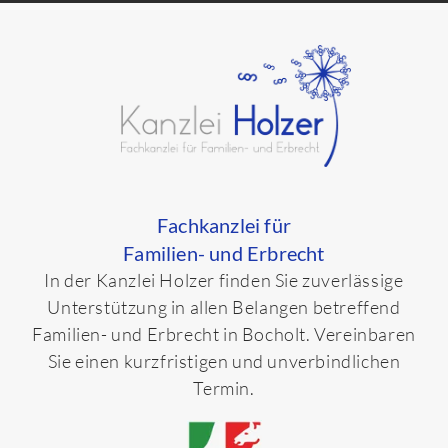
Fachkanzlei für
Familien- und Erbrecht
In der Kanzlei Holzer finden Sie zuverlässige
Unterstützung in allen Belangen betreffend
Familien- und Erbrecht in Bocholt. Vereinbaren
Sie einen kurzfristigen und unverbindlichen
Termin.