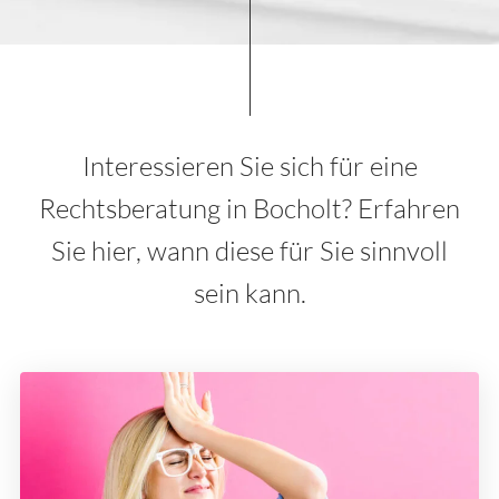
Interessieren Sie sich für eine
Rechtsberatung in Bocholt? Erfahren
Sie hier, wann diese für Sie sinnvoll
sein kann.