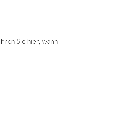
ahren Sie hier, wann