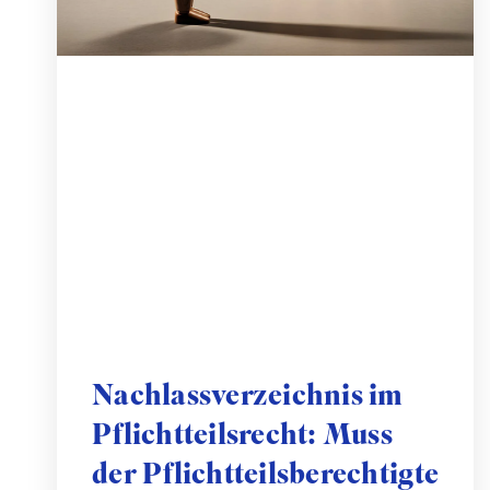
Nachlassverzeichnis im
Pflichtteilsrecht: Muss
der Pflichtteilsberechtigte