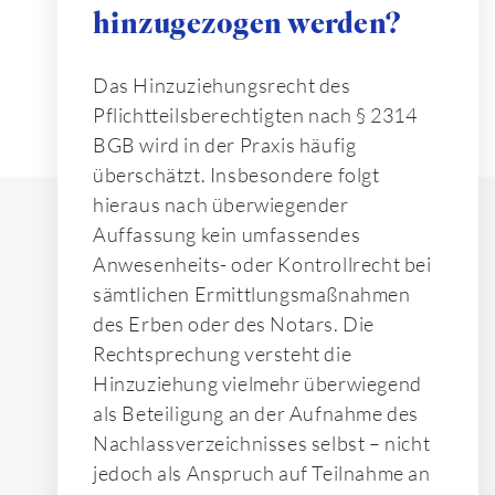
hinzugezogen werden?
Das Hinzuziehungsrecht des
Pflichtteilsberechtigten nach § 2314
BGB wird in der Praxis häufig
überschätzt. Insbesondere folgt
hieraus nach überwiegender
Auffassung kein umfassendes
Anwesenheits- oder Kontrollrecht bei
sämtlichen Ermittlungsmaßnahmen
des Erben oder des Notars. Die
Rechtsprechung versteht die
Hinzuziehung vielmehr überwiegend
als Beteiligung an der Aufnahme des
Nachlassverzeichnisses selbst – nicht
jedoch als Anspruch auf Teilnahme an