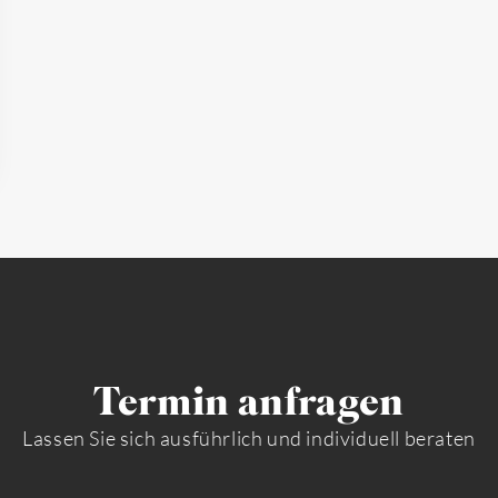
Termin anfragen
Lassen Sie sich ausführlich und individuell beraten