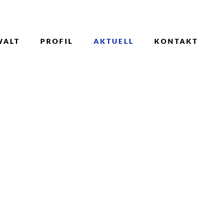
WALT
PROFIL
AKTUELL
KONTAKT