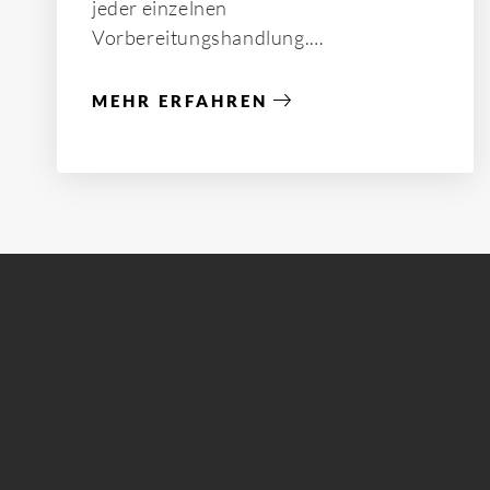
jeder einzelnen
Vorbereitungshandlung.
MEHR ERFAHREN