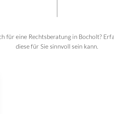
ich für eine Rechtsberatung in Bocholt? Erf
diese für Sie sinnvoll sein kann.