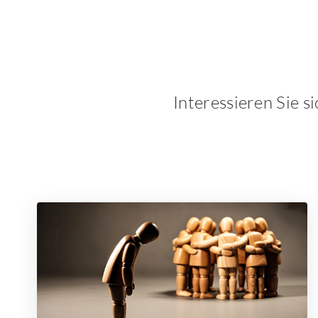
Interessieren Sie s