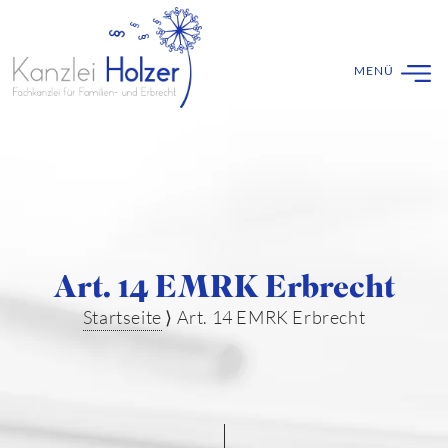
Art. 14 EMRK Erbrecht
Startseite
⟩
Art. 14 EMRK Erbrecht