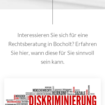
Interessieren Sie sich für eine
Rechtsberatung in Bocholt? Erfahren
Sie hier, wann diese für Sie sinnvoll
sein kann.