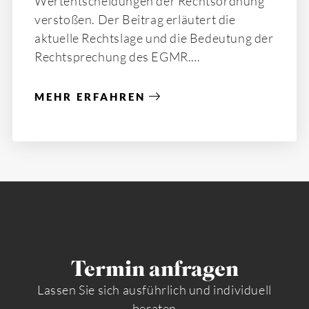
Wertentscheidungen der Rechtsordnung
verstoßen. Der Beitrag erläutert die
aktuelle Rechtslage und die Bedeutung der
Rechtsprechung des EGMR.
MEHR ERFAHREN
Termin anfragen
Lassen Sie sich ausführlich und individuell
beraten