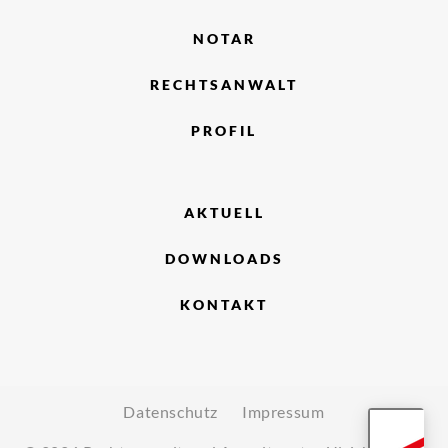
NOTAR
RECHTSANWALT
PROFIL
AKTUELL
DOWNLOADS
KONTAKT
Datenschutz
Impressum