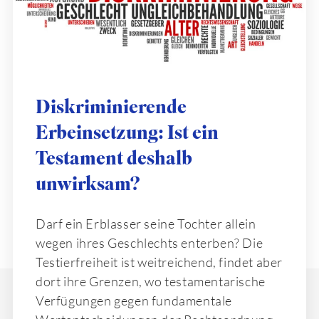
Diskriminierende
Erbeinsetzung: Ist ein
Testament deshalb
unwirksam?
Darf ein Erblasser seine Tochter allein
wegen ihres Geschlechts enterben? Die
Testierfreiheit ist weitreichend, findet aber
dort ihre Grenzen, wo testamentarische
Verfügungen gegen fundamentale