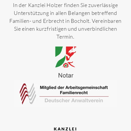
In der Kanzlei Holzer finden Sie zuverlässige
Unterstützung in allen Belangen betreffend
Familien- und Erbrecht in Bocholt. Vereinbaren
Sie einen kurzfristigen und unverbindlichen
Termin.
KANZLEI