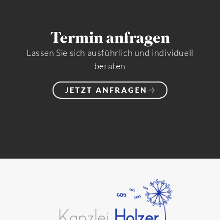
Termin anfragen
Lassen Sie sich ausführlich und individuell
beraten
JETZT ANFRAGEN