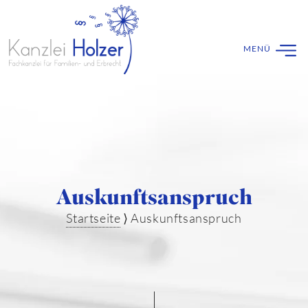
Auskunftsanspruch
Startseite
⟩
Auskunftsanspruch