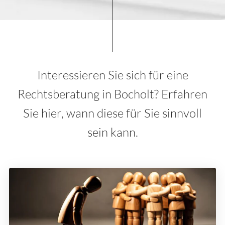
Interessieren Sie sich für eine
Rechtsberatung in Bocholt? Erfahren
Sie hier, wann diese für Sie sinnvoll
sein kann.