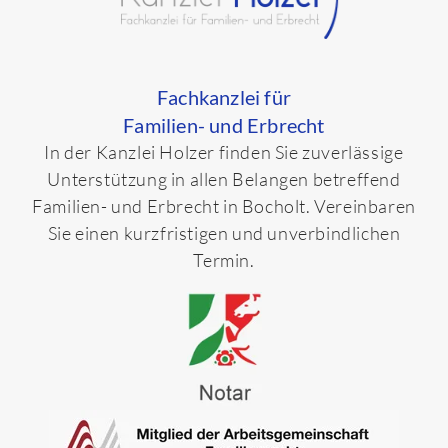
Fachkanzlei für
Familien- und Erbrecht
In der Kanzlei Holzer finden Sie zuverlässige
Unterstützung in allen Belangen betreffend
Familien- und Erbrecht in Bocholt. Vereinbaren
Sie einen kurzfristigen und unverbindlichen
Termin.