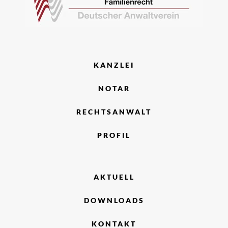
KANZLEI
NOTAR
RECHTSANWALT
PROFIL
AKTUELL
DOWNLOADS
KONTAKT