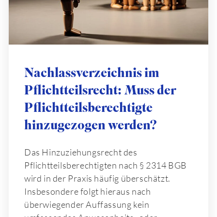
Nachlassverzeichnis im
Pflichtteilsrecht: Muss der
Pflichtteilsberechtigte
hinzugezogen werden?
Das Hinzuziehungsrecht des
Pflichtteilsberechtigten nach § 2314 BGB
wird in der Praxis häufig überschätzt.
Insbesondere folgt hieraus nach
überwiegender Auffassung kein