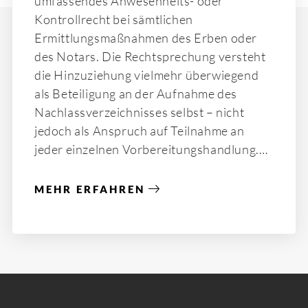
umfassendes Anwesenheits- oder
Kontrollrecht bei sämtlichen
Ermittlungsmaßnahmen des Erben oder
des Notars. Die Rechtsprechung versteht
die Hinzuziehung vielmehr überwiegend
als Beteiligung an der Aufnahme des
Nachlassverzeichnisses selbst – nicht
jedoch als Anspruch auf Teilnahme an
jeder einzelnen Vorbereitungshandlung.
MEHR ERFAHREN