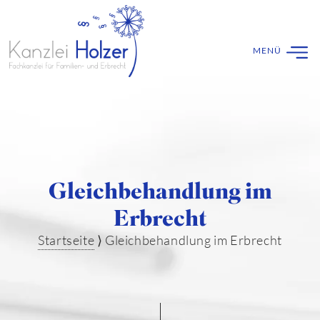
Gleichbehandlung im
Erbrecht
Startseite
⟩
Gleichbehandlung im Erbrecht