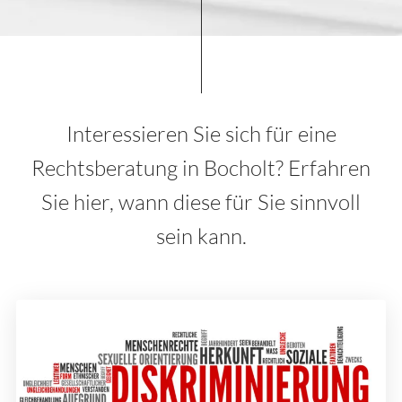
Interessieren Sie sich für eine
Rechtsberatung in Bocholt? Erfahren
Sie hier, wann diese für Sie sinnvoll
sein kann.