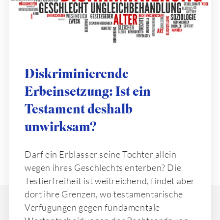
Diskriminierende
Erbeinsetzung: Ist ein
Testament deshalb
unwirksam?
Darf ein Erblasser seine Tochter allein
wegen ihres Geschlechts enterben? Die
Testierfreiheit ist weitreichend, findet aber
dort ihre Grenzen, wo testamentarische
Verfügungen gegen fundamentale