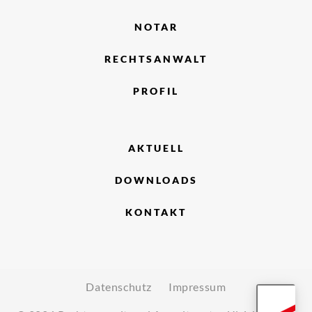
NOTAR
RECHTSANWALT
PROFIL
AKTUELL
DOWNLOADS
KONTAKT
Datenschutz
Impressum