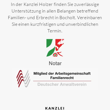
In der Kanzlei Holzer finden Sie zuverlässige
Unterstützung in allen Belangen betreffend
Familien- und Erbrecht in Bocholt. Vereinbaren
Sie einen kurzfristigen und unverbindlichen
Termin.
KANZLEI