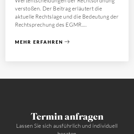
Wertentscheidungen der Rechtsordnung
verstoßen. Der Beitrag erläutert die
aktuelle Rechtslage und die Bedeutung der
Rechtsprechung des EGMR.
MEHR ERFAHREN
Termin anfragen
Lassen Sie sich ausführlich und individuell
beraten