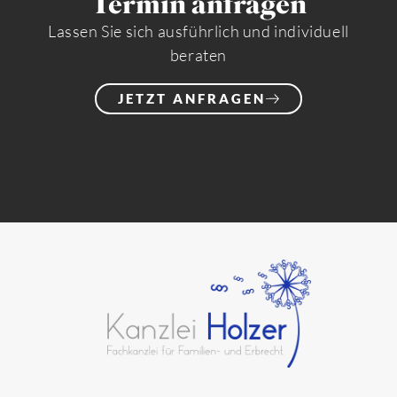
Termin anfragen
Lassen Sie sich ausführlich und individuell
beraten
JETZT ANFRAGEN