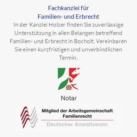
Fachkanzlei für
Familien- und Erbrecht
In der Kanzlei Holzer finden Sie zuverlässige
Unterstützung in allen Belangen betreffend
Familien- und Erbrecht in Bocholt. Vereinbaren
Sie einen kurzfristigen und unverbindlichen
Termin.