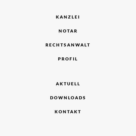
KANZLEI
NOTAR
RECHTSANWALT
PROFIL
AKTUELL
DOWNLOADS
KONTAKT