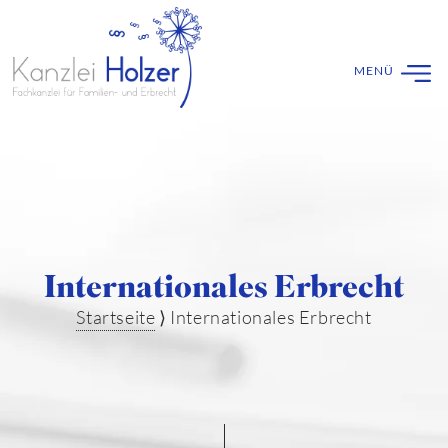
Internationales Erbrecht
Startseite
⟩
Internationales Erbrecht