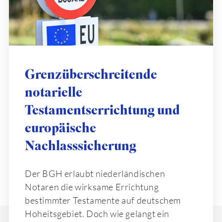
Grenzüberschreitende
notarielle
Testamentserrichtung und
europäische
Nachlasssicherung
Der BGH erlaubt niederländischen
Notaren die wirksame Errichtung
bestimmter Testamente auf deutschem
Hoheitsgebiet. Doch wie gelangt ein