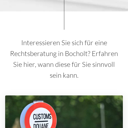
Interessieren Sie sich für eine
Rechtsberatung in Bocholt? Erfahren
Sie hier, wann diese für Sie sinnvoll
sein kann.