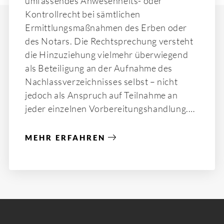
umfassendes Anwesenheits- oder
Kontrollrecht bei sämtlichen
Ermittlungsmaßnahmen des Erben oder
des Notars. Die Rechtsprechung versteht
die Hinzuziehung vielmehr überwiegend
als Beteiligung an der Aufnahme des
Nachlassverzeichnisses selbst – nicht
jedoch als Anspruch auf Teilnahme an
jeder einzelnen Vorbereitungshandlung.
MEHR ERFAHREN