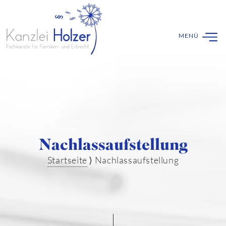
Nachlassaufstellung
Startseite
⟩
Nachlassaufstellung