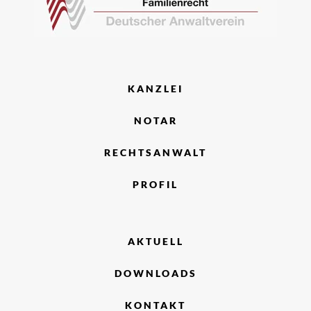
KANZLEI
NOTAR
RECHTSANWALT
PROFIL
AKTUELL
DOWNLOADS
KONTAKT