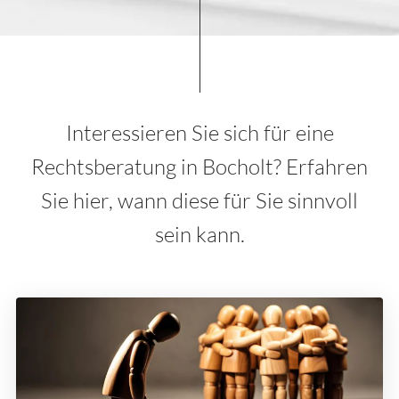
Interessieren Sie sich für eine
Rechtsberatung in Bocholt? Erfahren
Sie hier, wann diese für Sie sinnvoll
sein kann.