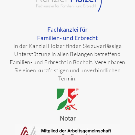
Fachkanzlei für
Familien- und Erbrecht
In der Kanzlei Holzer finden Sie zuverlässige
Unterstützung in allen Belangen betreffend
Familien- und Erbrecht in Bocholt. Vereinbaren
Sie einen kurzfristigen und unverbindlichen
Termin.