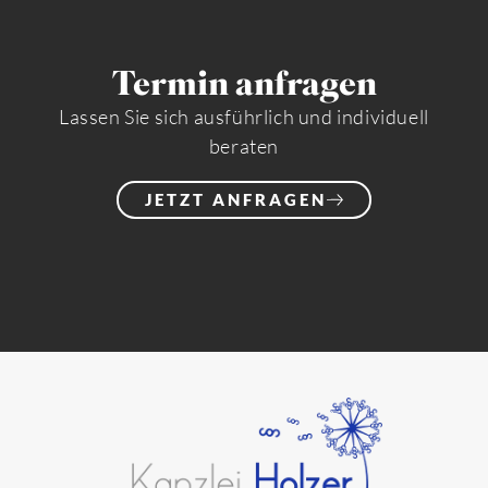
Termin anfragen
Lassen Sie sich ausführlich und individuell
beraten
JETZT ANFRAGEN