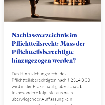
Nachlassverzeichnis im
Pflichtteilsrecht: Muss der
Pflichtteilsberechtigte
hinzugezogen werden?
Das Hinzuziehungsrecht des
Pflichtteilsberechtigten nach § 2314 BGB
wird in der Praxis häufig überschätzt.
Insbesondere folgt hieraus nach
überwiegender Auffassung kein