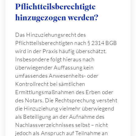
Pflichtteilsberechtigte
hinzugezogen werden?
Das Hinzuziehungsrecht des
Pflichtteilsberechtigten nach § 2314 BGB
wird in der Praxis häufig überschätzt.
Insbesondere folgt hieraus nach
überwiegender Auffassung kein
umfassendes Anwesenheits- oder
Kontrollrecht bei sämtlichen
Ermittlungsmaßnahmen des Erben oder
des Notars. Die Rechtsprechung versteht
die Hinzuziehung vielmehr überwiegend
als Beteiligung an der Aufnahme des
Nachlassverzeichnisses selbst – nicht
jedoch als Anspruch auf Teilnahme an