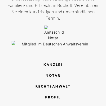
Familien- und Erbrecht in Bocholt. Vereinbaren
Sie einen kurzfristigen und unverbindlichen
Termin.
KANZLEI
NOTAR
RECHTSANWALT
PROFIL