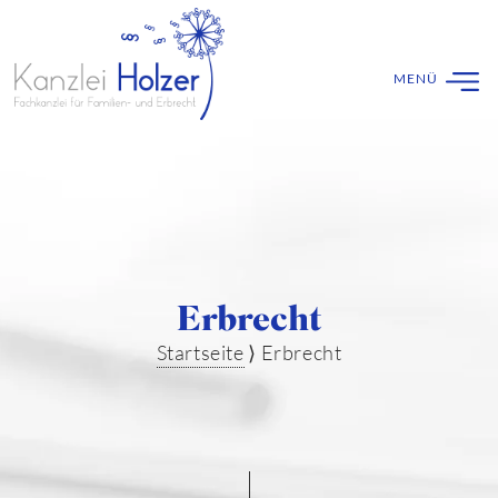
Erbrecht
Startseite
⟩
Erbrecht