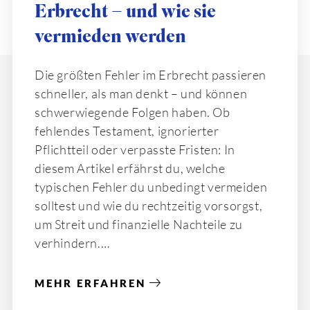
Erbrecht – und wie sie
vermieden werden
Die größten Fehler im Erbrecht passieren
schneller, als man denkt – und können
schwerwiegende Folgen haben. Ob
fehlendes Testament, ignorierter
Pflichtteil oder verpasste Fristen: In
diesem Artikel erfährst du, welche
typischen Fehler du unbedingt vermeiden
solltest und wie du rechtzeitig vorsorgst,
um Streit und finanzielle Nachteile zu
verhindern.
MEHR ERFAHREN