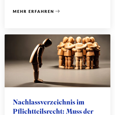
MEHR ERFAHREN
Nachlassverzeichnis im
Pflichtteilsrecht: Muss der