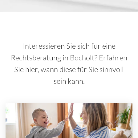
Interessieren Sie sich für eine
Rechtsberatung in Bocholt? Erfahren
Sie hier, wann diese für Sie sinnvoll
sein kann.