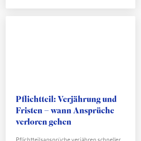
Pflichtteil: Verjährung und
Fristen – wann Ansprüche
verloren gehen
Pflichtteilsansprüche verjähren schneller,