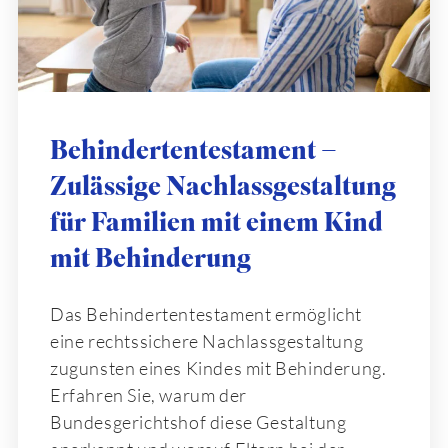
Behindertentestament –
Zulässige Nachlassgestaltung
für Familien mit einem Kind
mit Behinderung
Das Behindertentestament ermöglicht
eine rechtssichere Nachlassgestaltung
zugunsten eines Kindes mit Behinderung.
Erfahren Sie, warum der
Bundesgerichtshof diese Gestaltung