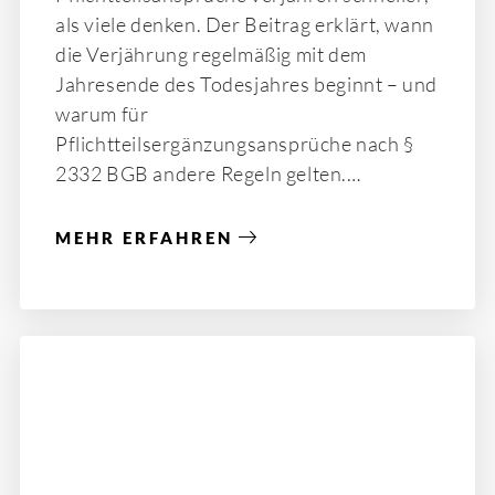
als viele denken. Der Beitrag erklärt, wann
die Verjährung regelmäßig mit dem
Jahresende des Todesjahres beginnt – und
warum für
Pflichtteilsergänzungsansprüche nach §
2332 BGB andere Regeln gelten.
MEHR ERFAHREN