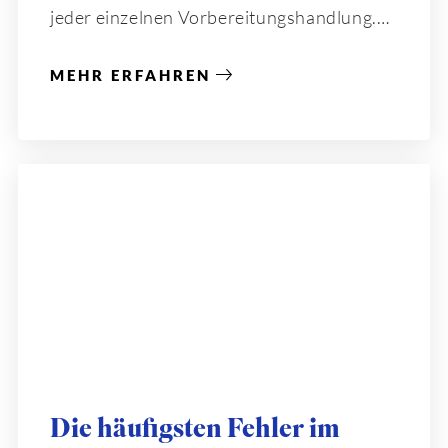
jeder einzelnen Vorbereitungshandlung.
MEHR ERFAHREN
Die häufigsten Fehler im