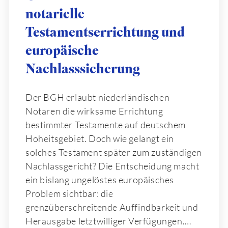
notarielle
Testamentserrichtung und
europäische
Nachlasssicherung
Der BGH erlaubt niederländischen
Notaren die wirksame Errichtung
bestimmter Testamente auf deutschem
Hoheitsgebiet. Doch wie gelangt ein
solches Testament später zum zuständigen
Nachlassgericht? Die Entscheidung macht
ein bislang ungelöstes europäisches
Problem sichtbar: die
grenzüberschreitende Auffindbarkeit und
Herausgabe letztwilliger Verfügungen.